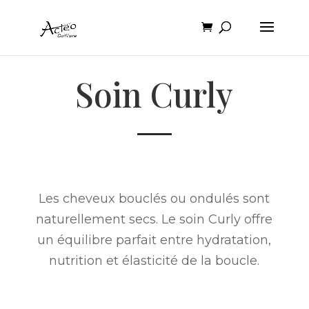
Soin Curly
Les cheveux bouclés ou ondulés sont
naturellement secs. Le soin Curly offre
un équilibre parfait entre hydratation,
nutrition et élasticité de la boucle.