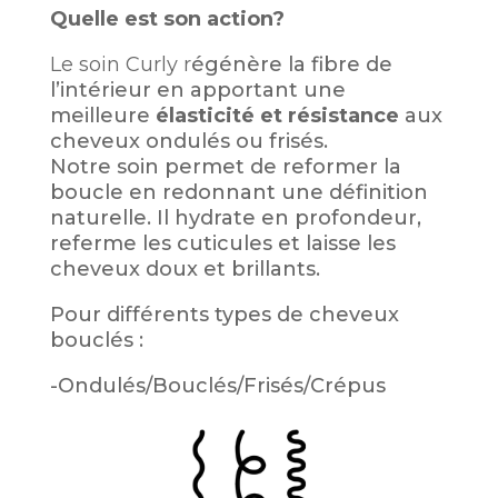
Quelle est son action?
Le soin Curly r
égénère la fibre de
l’intérieur en apportant une
meilleure
élasticité et résistance
aux
cheveux ondulés ou frisés.
Notre soin permet de reformer la
boucle en redonnant une définition
naturelle. Il hydrate en profondeur,
referme les cuticules et laisse les
cheveux doux et brillants.
Pour différents types de cheveux
bouclés :
-Ondulés/Bouclés/Frisés/Crépus