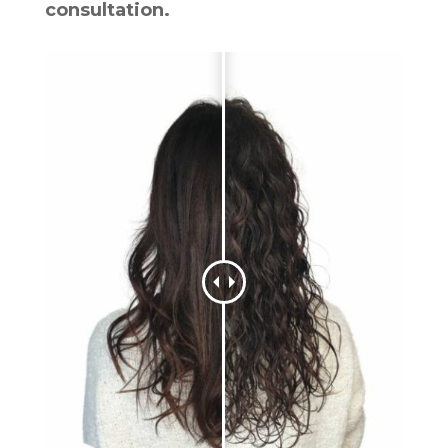
consultation.