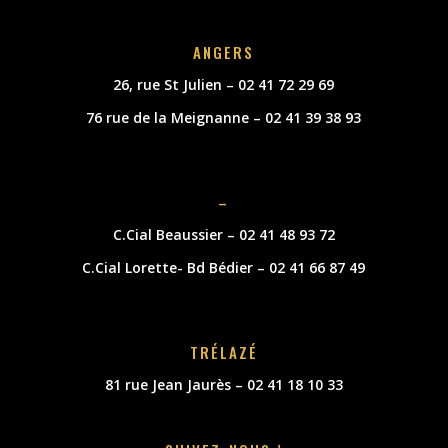
ANGERS
26, rue St Julien – 02 41 72 29 69
76 rue de la Meignanne – 02 41 39 38 93
–
C.Cial Beaussier – 02 41 48 93 72
C.Cial Lorette- Bd Bédier – 02 41 66 87 49
TRÉLAZÉ
81 rue Jean Jaurès – 02 41 18 10 33