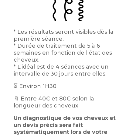
* Les résultats seront visibles dès la
première séance.
* Durée de traitement de 5 à 6
semaines en fonction de l’état des
cheveux.
* L’idéal est de 4 séances avec un
intervalle de 30 jours entre elles.
⏳
Environ 1H30
🔖
Entre 40€ et 80€ selon la
longueur des cheveux
Un diagnostique de vos cheveux et
un devis précis sera fait
systématiquement lors de votre