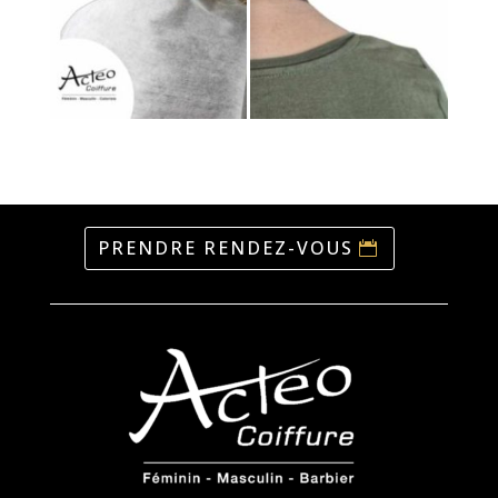
PRENDRE RENDEZ-VOUS