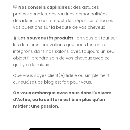
💡
Nos conseils capillaires
: des astuces
professionnelles, des routines personnalisées,
des idées de coiffures, et des réponses à toutes
vos questions sur la beauté de vos cheveux.
🧴
Les nouveautés produits
: on vous dit tout sur
les dernières innovations que nous testons et
intégrons dans nos salons, avec toujours un seul
objectif : prendre soin de vos cheveux avec ce
qu’il y a de mieux.
Que vous soyez client(e) fidèle ou simplement
curieux(se), ce blog est fait pour vous.
On vous embarque avec nous dans l’univers
d’Actéo, où la coiffure est bien plus qu’un
métier : une passion.