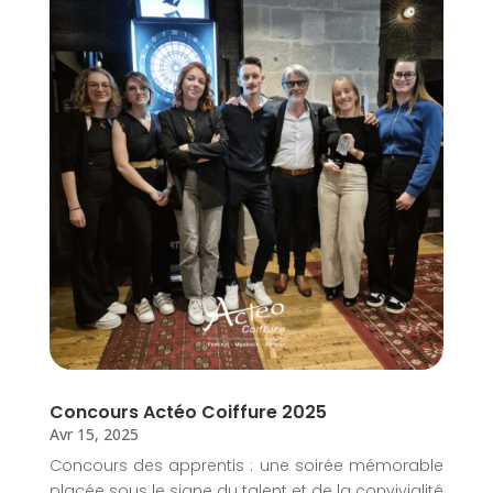
Concours Actéo Coiffure 2025
Avr 15, 2025
Concours des apprentis : une soirée mémorable
placée sous le signe du talent et de la convivialité