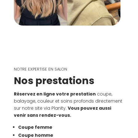
NOTRE EXPERTISE EN SALON
Nos prestations
Réservez en ligne votre prestation
coupe,
balayage, couleur et soins profonds directement
sur notre site via Planity.
Vous pouvez aussi
venir sans rendez-vous.
Coupe femme
Coupe homme