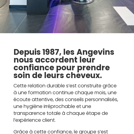
Depuis 1987, les
Angevins
nous accordent leur
confiance pour prendre
soin de leurs cheveux.
Cette relation durable s’est construite grâce
à une formation continue chaque mois, une
écoute attentive, des conseils personnalisés,
une hygiène irréprochable et une
transparence totale à chaque étape de
l’expérience client.
Grâce à cette confiance, le groupe s’est