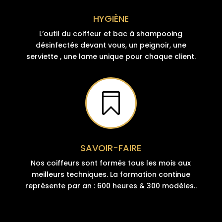
HYGIÈNE
L’outil du coiffeur et bac à shampooing
désinfectés devant vous, un peignoir, une
serviette , une lame unique pour chaque client.

SAVOIR-FAIRE
Nos coiffeurs sont formés tous les mois aux
meilleurs techniques. La formation continue
représente par an : 600 heures & 300 modèles..