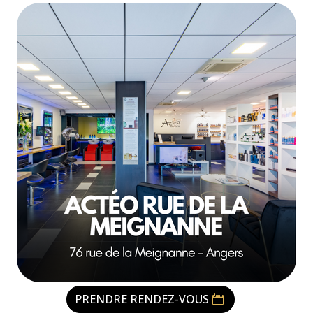
PRENDRE RENDEZ-VOUS