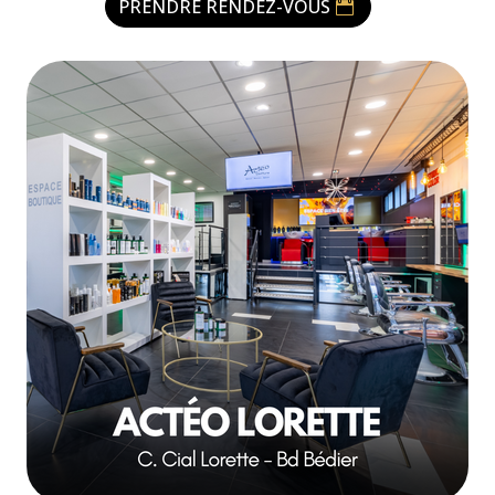
PRENDRE RENDEZ-VOUS