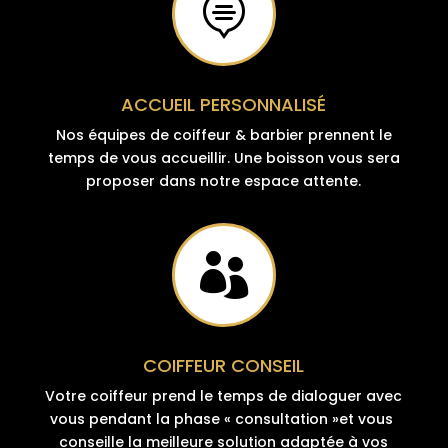

ACCUEIL PERSONNALISÉ
Nos équipes de coiffeur & barbier prennent le
temps de vous accueillir. Une boisson vous sera
proposer dans notre espace attente.

COIFFEUR CONSEIL
Votre coiffeur prend le temps de dialoguer avec
vous pendant la phase « consultation »et vous
conseille la meilleure solution adaptée à vos