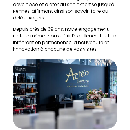
développé et a étendu son expertise jusqu’à
Rennes, affirmant ainsi son savoir-faire au-
delà d’Angers.
Depuis près de 39 ans, notre engagement
reste le même : vous offrir l’excellence, tout en
intégrant en permanence la nouveauté et
l’innovation à chacune de vos visites.