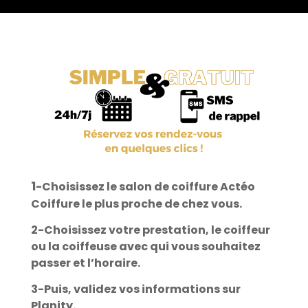
1
-Choisissez le salon de coiffure Actéo
Coiffure le plus proche de chez vous.
2-Choisissez votre prestation, le coiffeur
ou la coiffeuse avec qui vous souhaitez
passer et l’horaire.
3-Puis, validez vos informations sur
Planity.