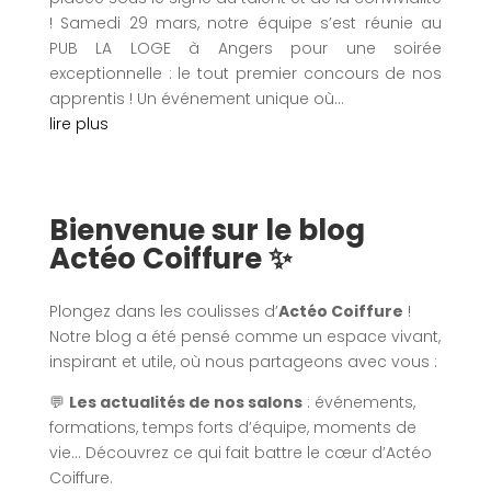
! Samedi 29 mars, notre équipe s’est réunie au
PUB LA LOGE à Angers pour une soirée
exceptionnelle : le tout premier concours de nos
apprentis ! Un événement unique où...
lire plus
Bienvenue sur le blog
Actéo Coiffure ✨
Plongez dans les coulisses d’
Actéo Coiffure
!
Notre blog a été pensé comme un espace vivant,
inspirant et utile, où nous partageons avec vous :
💬
Les actualités de nos salons
: événements,
formations, temps forts d’équipe, moments de
vie… Découvrez ce qui fait battre le cœur d’Actéo
Coiffure.