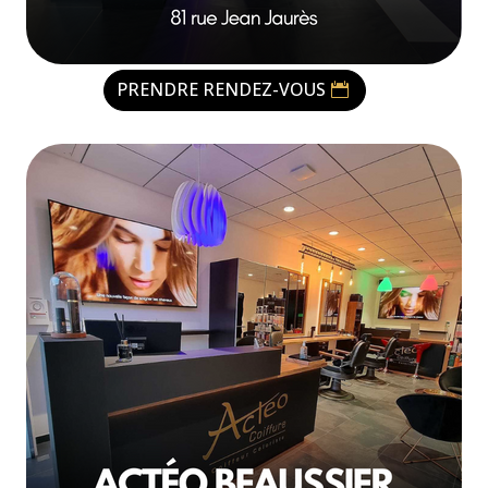
PRENDRE RENDEZ-VOUS