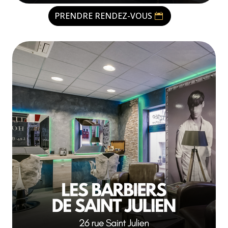
PRENDRE RENDEZ-VOUS