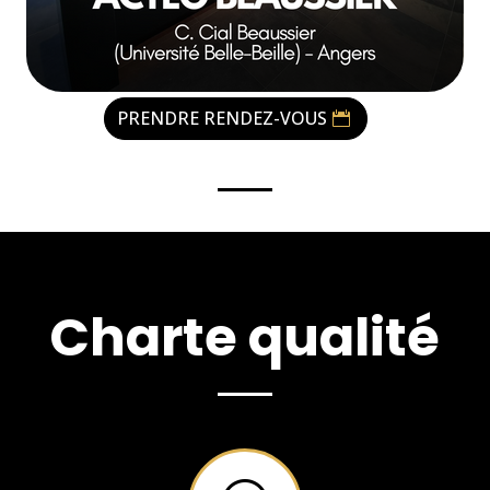
PRENDRE RENDEZ-VOUS
Charte qualité