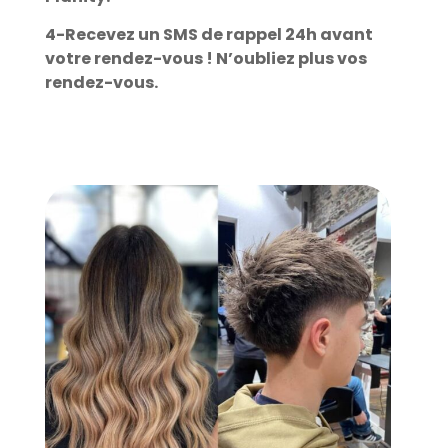
4-Recevez un SMS de rappel 24h avant
votre rendez-vous ! N’oubliez plus vos
rendez-vous.