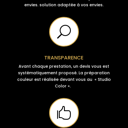
envies. solution adaptée à vos envies.
U
TRANSPARENCE
Avant chaque prestation, un devis vous est
systématiquement proposé. La préparation
couleur est réalisée devant vous au « Studio
Color ».
