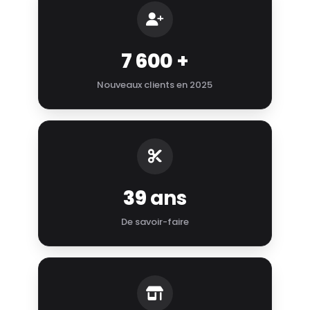
7 600
+
Nouveaux clients en 2025
39
ans
De savoir-faire