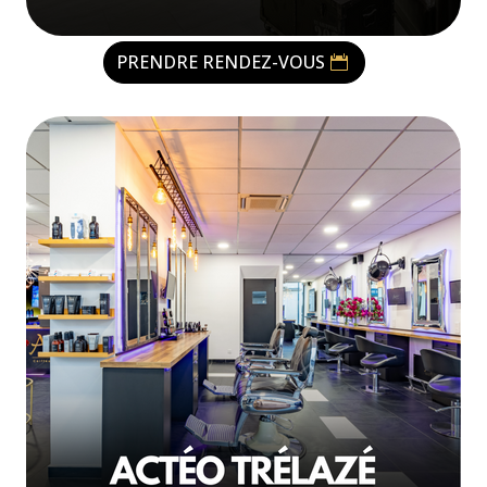
PRENDRE RENDEZ-VOUS