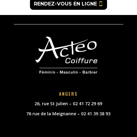
RENDEZ-VOUS EN LIGNE
ANGERS
26, rue St Julien – 02 41 72 29 69
76 rue de la Meignanne – 02 41 39 38 93